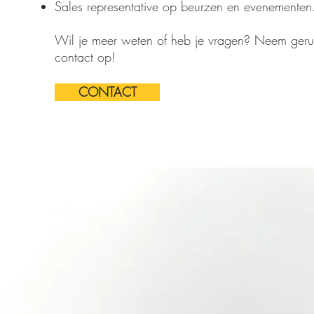
Sales representative op beurzen en evenementen
Wil je meer weten of heb je vragen? Neem geru
contact op!
CONTACT