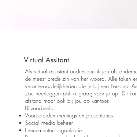
Virtual Assitant
Als virtual assistant ondersteun ik jou als ondern
de meest brede zin van het woord. Alle taken e
verantwoordelijkheden die je bij een Personal As
zou neerleggen pak ik graag voor je op. Dit ka
afstand maar ook bij jou op kantoor.
Bijvoorbeeld:
Voorbereiden meetings en presentaties.
Social media beheer.
Evenementen organisatie.