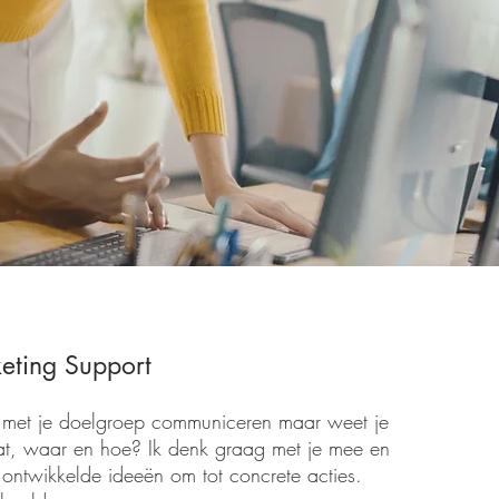
eting Support
 met je doelgroep communiceren maar weet je
at, waar en hoe?
Ik denk graag met je mee en
 ontwikkelde ideeën om tot concrete acties.